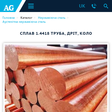
UK
Головна
Каталог
Нержавіюча сталь
Аустенітна нержавіюча сталь
СПЛАВ 1.4418 ТРУБА, ДРІТ, КОЛО