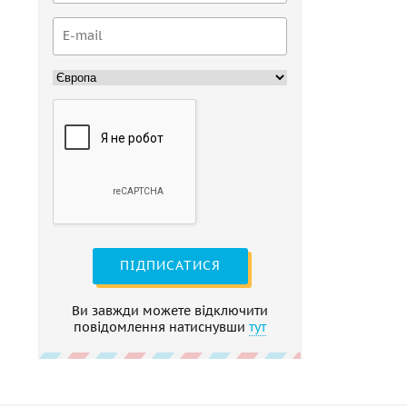
ПІДПИСАТИСЯ
Ви завжди можете відключити
повідомлення натиснувши
тут