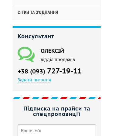
СІТКИ ТА З'ЄДНАННЯ
Консультант
ОЛЕКСІЙ
відділ продажів
727-19-11
+38 (093)
Задати питання
Підписка на прайси та
спецпропозиції