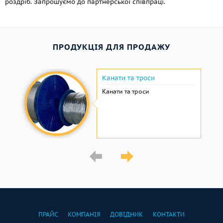
роздріб. Запрошуємо до партнерської співпраці.
ПРОДУКЦІЯ ДЛЯ ПРОДАЖУ
Канати та троси
Канати та троси
ПРАЙС
КОМПАНІЯ
ДОВІДНИК
КОНТАКТИ