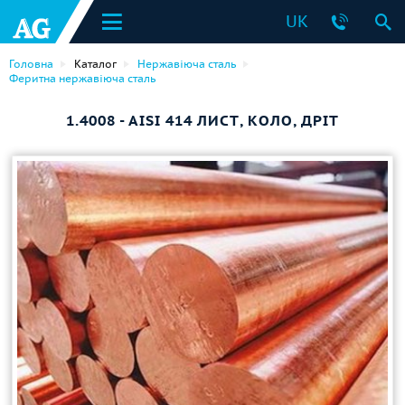
UK
Головна
Каталог
Нержавіюча сталь
Феритна нержавіюча сталь
1.4008 - AISI 414 ЛИСТ, КОЛО, ДРІТ