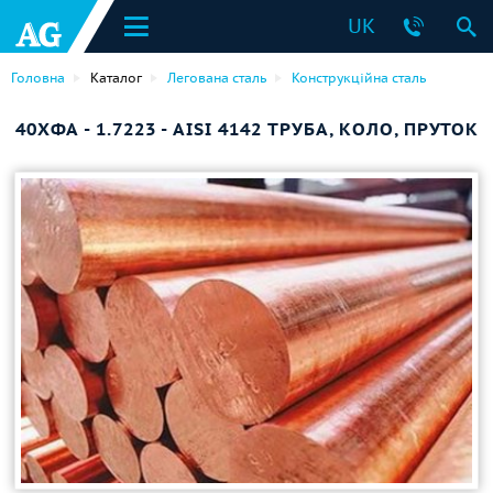
UK
Головна
Каталог
Легована сталь
Конструкційна сталь
40ХФА - 1.7223 - AISI 4142 ТРУБА, КОЛО, ПРУТОК