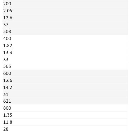
200
2.05
12.6
37
508
400
1.82
13.3
33
563
600
1.66
14.2
31
621
800
1.35
11.8
28