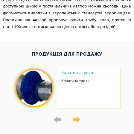
доступною ціною у постачальника Авглоб можна сьогодні. Ціна
формується виходячи з європейських стандартів виробництва.
Постачальник Авглоб пропонує купити трубу, коло, прутки зі
сталі 40ХФА за оптимальною ціною оптом або в роздріб.
ПРОДУКЦІЯ ДЛЯ ПРОДАЖУ
Канати та троси
Канати та троси