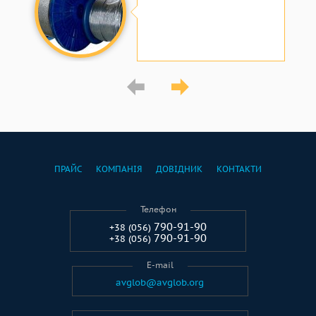
ПРАЙС
КОМПАНІЯ
ДОВІДНИК
КОНТАКТИ
Телефон
790-91-90
+38 (056)
790-91-90
+38 (056)
E-mail
avglob@avglob.org