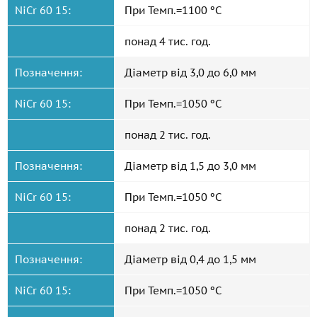
NiCr 60 15:
При Темп.=1100 ºС
понад 4 тис. год.
Позначення:
Діаметр від 3,0 до 6,0 мм
NiCr 60 15:
При Темп.=1050 ºС
понад 2 тис. год.
Позначення:
Діаметр від 1,5 до 3,0 мм
NiCr 60 15:
При Темп.=1050 ºС
понад 2 тис. год.
Позначення:
Діаметр від 0,4 до 1,5 мм
NiCr 60 15:
При Темп.=1050 ºС