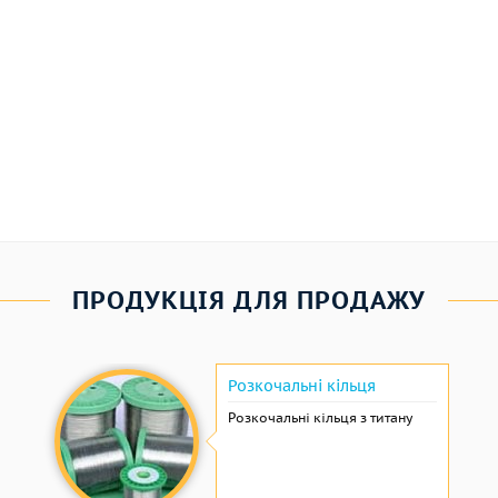
ПРОДУКЦІЯ ДЛЯ ПРОДАЖУ
Розкочальні кільця
Розкочальні кільця з титану