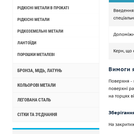
РІДКІСНІ МЕТАЛИ В ПРОКАТІ
Введення
спеціаль
РІДКІСНІ МЕТАЛИ
РІДКОЗЕМЕЛЬНІ МЕТАЛИ
Допоміжні
ЛАНТОЇДИ
Керн, що 
ПОРОШКИ МЕТАЛЕВІ
Вимоги 
БРОНЗА, МІДЬ, ЛАТУНЬ
Поверхня - 
КОЛЬОРОВІ МЕТАЛИ
поверхні ра
на торцях в
ЛЕГОВАНА СТАЛЬ
Зберіганн
СІТКИ ТА З'ЄДНАННЯ
На закритих