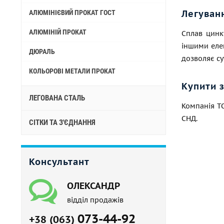
Легуван
АЛЮМІНІЄВИЙ ПРОКАТ ГОСТ
АЛЮМІНІЙ ПРОКАТ
Сплав цинк
іншими еле
ДЮРАЛЬ
дозволяє су
КОЛЬОРОВІ МЕТАЛИ ПРОКАТ
Купити 
ЛЕГОВАНА СТАЛЬ
Компанія Т
СНД.
СІТКИ ТА З'ЄДНАННЯ
Консультант
ОЛЕКСАНДР
відділ продажів
073-44-92
+38 (063)