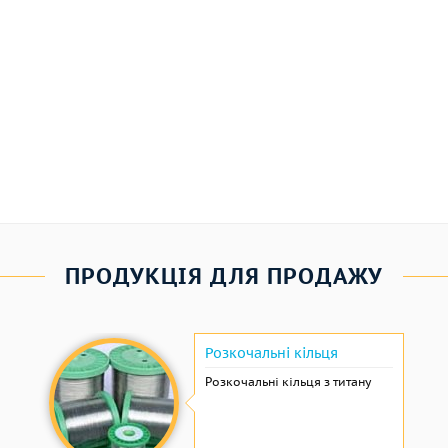
ПРОДУКЦІЯ ДЛЯ ПРОДАЖУ
Розкочальні кільця
Розкочальні кільця з титану