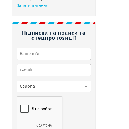
Задати питання
Підписка на прайси та
спецпропозиції
Європа