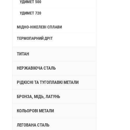
УДИМЕТ 500
УДИМЕТ 720
МІДНО-НІКЕЛЕВІ СПЛАВИ
ТЕРМОПАРНИЙ ДРІТ
ТИТАН
НЕРЖАВІЮЧА СТАЛЬ
РІДКІСНІ ТА ТУГОПЛАВКІ МЕТАЛИ
БРОНЗА, МІДЬ, ЛАТУНЬ
КОЛЬОРОВІ МЕТАЛИ
ЛЕГОВАНА СТАЛЬ