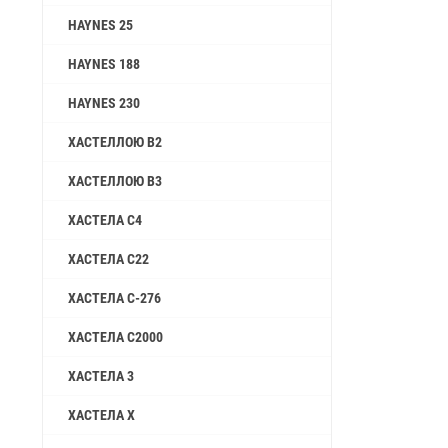
HAYNES 25
HAYNES 188
HAYNES 230
ХАСТЕЛЛОЮ B2
ХАСТЕЛЛОЮ B3
ХАСТЕЛА C4
ХАСТЕЛА C22
ХАСТЕЛА C-276
ХАСТЕЛА C2000
ХАСТЕЛА 3
ХАСТЕЛА X