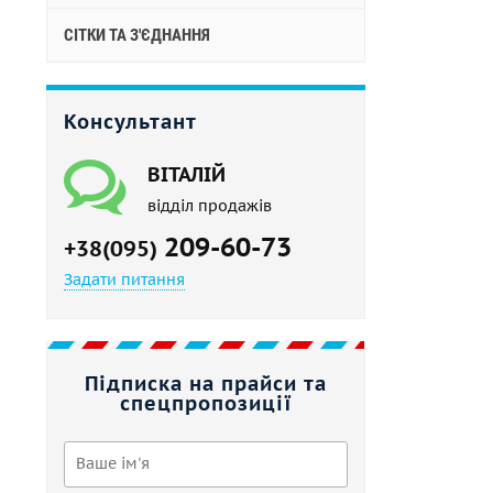
СІТКИ ТА З'ЄДНАННЯ
Консультант
ВІТАЛІЙ
відділ продажів
209-60-73
+38(095)
Задати питання
Підписка на прайси та
спецпропозиції