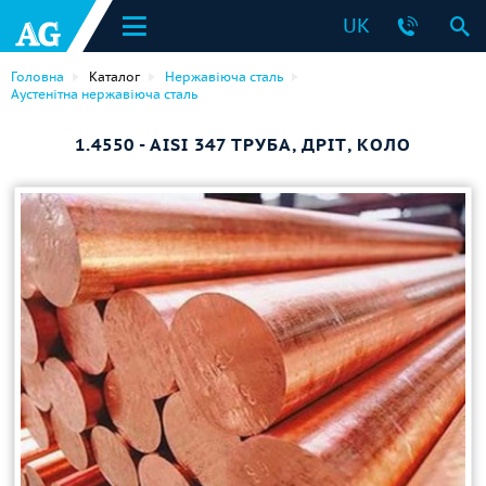
UK
Головна
Каталог
Нержавіюча сталь
Аустенітна нержавіюча сталь
1.4550 - AISI 347 ТРУБА, ДРІТ, КОЛО