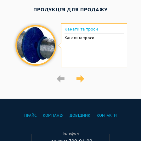
ПРОДУКЦІЯ ДЛЯ ПРОДАЖУ
Канати та троси
Канати та троси
ПРАЙС
КОМПАНІЯ
ДОВІДНИК
КОНТАКТИ
Телефон