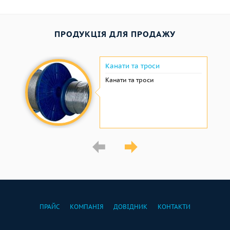
ПРОДУКЦІЯ ДЛЯ ПРОДАЖУ
Канати та троси
Канати та троси
ПРАЙС
КОМПАНІЯ
ДОВІДНИК
КОНТАКТИ