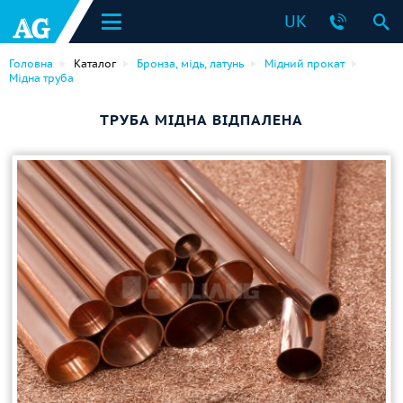
UK
Головна
Каталог
Бронза, мідь, латунь
Мідний прокат
Мідна труба
ТРУБА МІДНА ВІДПАЛЕНА