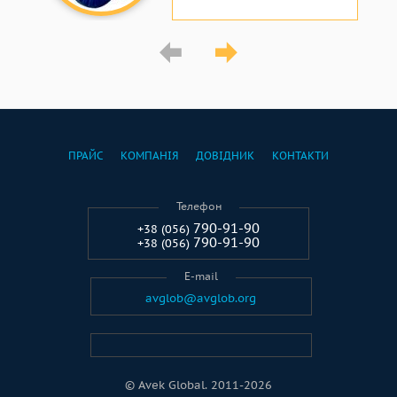
ПРАЙС
КОМПАНІЯ
ДОВІДНИК
КОНТАКТИ
Телефон
790-91-90
+38 (056)
790-91-90
+38 (056)
E-mail
avglob@avglob.org
© Avek Global. 2011-2026