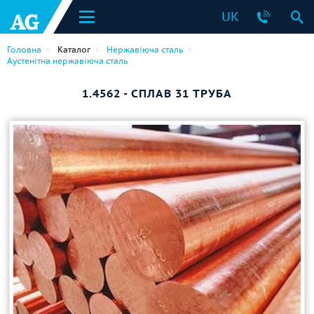
UK
Головна
Каталог
Нержавіюча сталь
Аустенітна нержавіюча сталь
1.4562 - СПЛАВ 31 ТРУБА