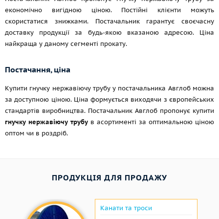
економічно вигідною ціною. Постійні клієнти можуть
скористатися знижками. Постачальник гарантує своєчасну
доставку продукції за будь-якою вказаною адресою. Ціна
найкраща у даному сегменті прокату.
Постачання, ціна
Купити гнучку нержавіючу трубу у постачальника Авглоб можна
за доступною ціною. Ціна формується виходячи з європейських
стандартів виробництва. Постачальник Авглоб пропонує купити
гнучку нержавіючу трубу
в асортименті за оптимальною ціною
оптом чи в роздріб.
ПРОДУКЦІЯ ДЛЯ ПРОДАЖУ
Канати та троси