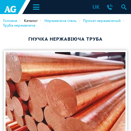
UK
Головна
Каталог
Нержавіюча сталь
Прокат нержавіючий
Труба нержавіюча
ГНУЧКА НЕРЖАВІЮЧА ТРУБА