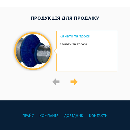
ПРОДУКЦІЯ ДЛЯ ПРОДАЖУ
Канати та троси
Канати та троси
ПРАЙС
КОМПАНІЯ
ДОВІДНИК
КОНТАКТИ