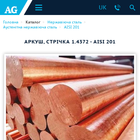
UK
Головна
Каталог
Нержавіюча сталь
Аустенітна нержавіюча сталь
AISI 201
АРКУШ, СТРІЧКА 1.4372 - AISI 201