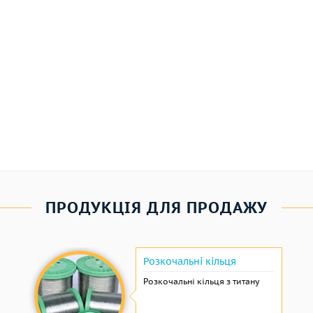
ПРОДУКЦІЯ ДЛЯ ПРОДАЖУ
Розкочальні кільця
Розкочальні кільця з титану