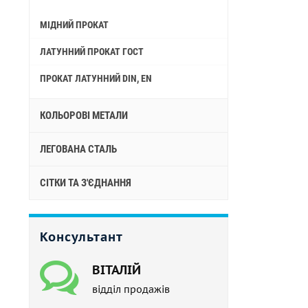
МІДНИЙ ПРОКАТ
ЛАТУННИЙ ПРОКАТ ГОСТ
ПРОКАТ ЛАТУННИЙ DIN, EN
КОЛЬОРОВІ МЕТАЛИ
ЛЕГОВАНА СТАЛЬ
СІТКИ ТА З'ЄДНАННЯ
Консультант
ВІТАЛІЙ
відділ продажів