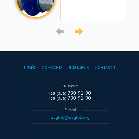
ПРАЙС
КОМПАНІЯ
ДОВІДНИК
КОНТАКТИ
Телефон
790-91-90
+38 (056)
790-91-90
+38 (056)
E-mail
avglob@avglob.org