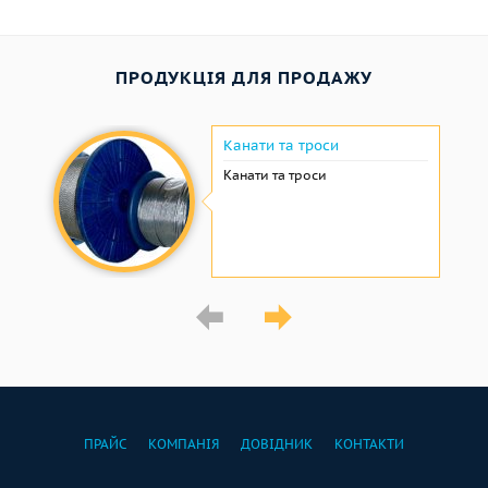
ПРОДУКЦІЯ ДЛЯ ПРОДАЖУ
Канати та троси
Канати та троси
ПРАЙС
КОМПАНІЯ
ДОВІДНИК
КОНТАКТИ