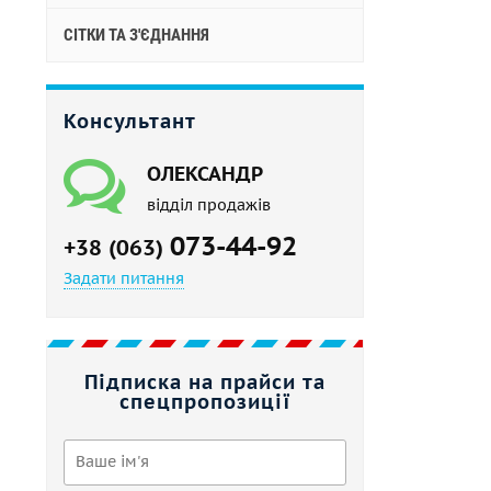
СІТКИ ТА З'ЄДНАННЯ
Консультант
ОЛЕКСАНДР
відділ продажів
073-44-92
+38 (063)
Задати питання
Підписка на прайси та
спецпропозиції