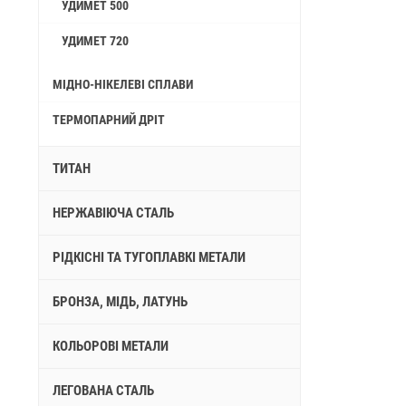
УДИМЕТ 500
УДИМЕТ 720
МІДНО-НІКЕЛЕВІ СПЛАВИ
ТЕРМОПАРНИЙ ДРІТ
ТИТАН
НЕРЖАВІЮЧА СТАЛЬ
РІДКІСНІ ТА ТУГОПЛАВКІ МЕТАЛИ
БРОНЗА, МІДЬ, ЛАТУНЬ
КОЛЬОРОВІ МЕТАЛИ
ЛЕГОВАНА СТАЛЬ