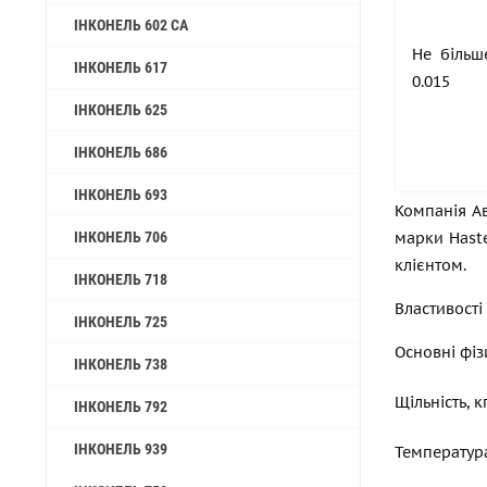
ІНКОНЕЛЬ 602 CA
Не більш
ІНКОНЕЛЬ 617
0.015
ІНКОНЕЛЬ 625
ІНКОНЕЛЬ 686
ІНКОНЕЛЬ 693
Компанія Ав
ІНКОНЕЛЬ 706
марки Haste
клієнтом.
ІНКОНЕЛЬ 718
Властивості
ІНКОНЕЛЬ 725
Основні фіз
ІНКОНЕЛЬ 738
Щільність, 
ІНКОНЕЛЬ 792
ІНКОНЕЛЬ 939
Температур