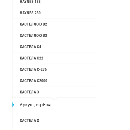
HAYNES 188
HAYNES 230
ХАСТЕЛЛОЮ B2
ХАСТЕЛЛОЮ B3
ХАСТЕЛА C4
ХАСТЕЛА C22
ХАСТЕЛА C-276
ХАСТЕЛА C2000
ХАСТЕЛА 3
Аркуш, стрічка
ХАСТЕЛА X