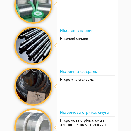
Нікелеві сплави
Нікелеві сплави
Ніхром та фехраль
Ніхром та фехраль
Ніхромова стрічка, смуга
Ніхромова стрічка, смуга
Х20Н80 - 2.4869 - Ni80Cr20