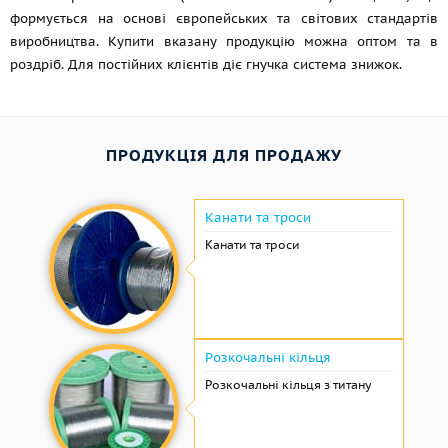
формується на основі європейських та світових стандартів
виробництва. Купити вказану продукцію можна оптом та в
роздріб. Для постійних клієнтів діє гнучка система знижок.
ПРОДУКЦІЯ ДЛЯ ПРОДАЖУ
Канати та троси
Канати та троси
Розкочальні кільця
Розкочальні кільця з титану