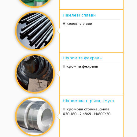
Нікелеві сплави
Нікелеві сплави
Ніхром та фехраль
Ніхром та фехраль
Ніхромова стрічка, смуга
Ніхромова стрічка, смуга
Х20Н80 - 2.4869 - Ni80Cr20