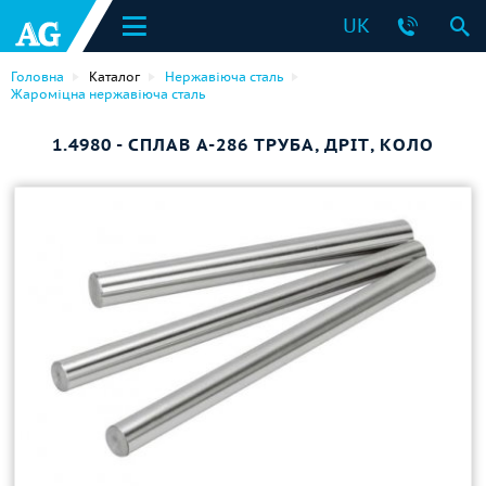
UK
Головна
Каталог
Нержавіюча сталь
Жароміцна нержавіюча сталь
1.4980 - СПЛАВ A-286 ТРУБА, ДРІТ, КОЛО