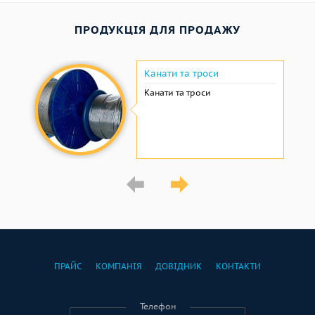
ПРОДУКЦІЯ ДЛЯ ПРОДАЖУ
Канати та троси
Канати та троси
ПРАЙС
КОМПАНІЯ
ДОВІДНИК
КОНТАКТИ
Телефон