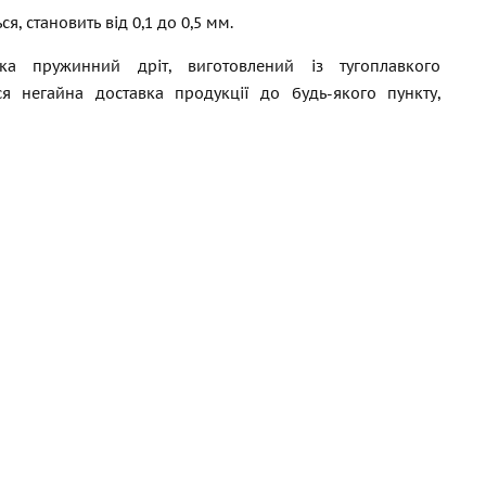
, становить від 0,1 до 0,5 мм.
а пружинний дріт, виготовлений із тугоплавкого
я негайна доставка продукції до будь-якого пункту,