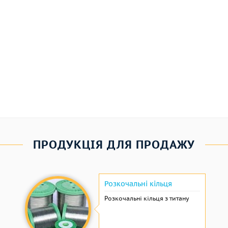
ПРОДУКЦІЯ ДЛЯ ПРОДАЖУ
Розкочальні кільця
Розкочальні кільця з титану