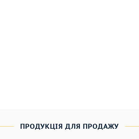
ПРОДУКЦІЯ ДЛЯ ПРОДАЖУ