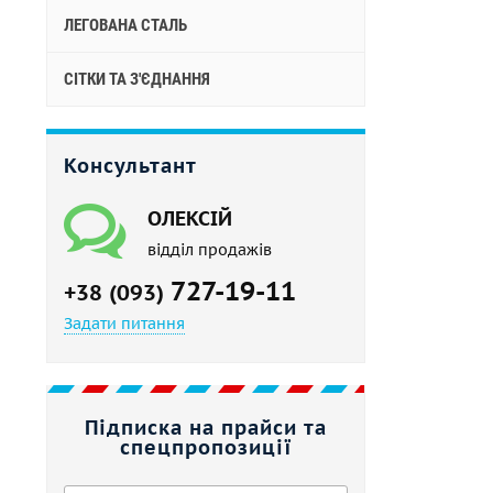
ЛЕГОВАНА СТАЛЬ
СІТКИ ТА З'ЄДНАННЯ
Консультант
ОЛЕКСІЙ
відділ продажів
727-19-11
+38 (093)
Задати питання
Підписка на прайси та
спецпропозиції