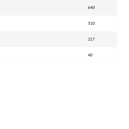
640
310
217
40