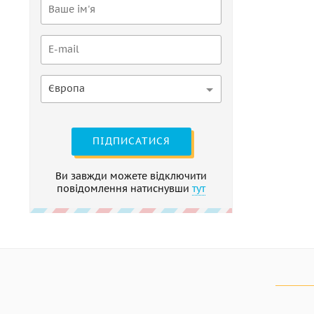
Європа
ПІДПИСАТИСЯ
Ви завжди можете відключити
повідомлення натиснувши
тут