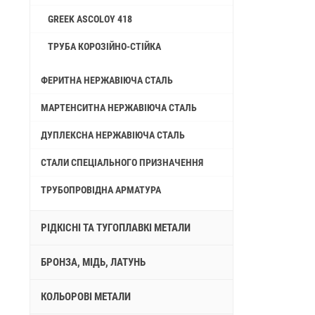
GREEK ASCOLOY 418
ТРУБА КОРОЗІЙНО-СТІЙКА
ФЕРИТНА НЕРЖАВІЮЧА СТАЛЬ
МАРТЕНСИТНА НЕРЖАВІЮЧА СТАЛЬ
ДУПЛЕКСНА НЕРЖАВІЮЧА СТАЛЬ
СТАЛИ СПЕЦІАЛЬНОГО ПРИЗНАЧЕННЯ
ТРУБОПРОВІДНА АРМАТУРА
РІДКІСНІ ТА ТУГОПЛАВКІ МЕТАЛИ
БРОНЗА, МІДЬ, ЛАТУНЬ
КОЛЬОРОВІ МЕТАЛИ