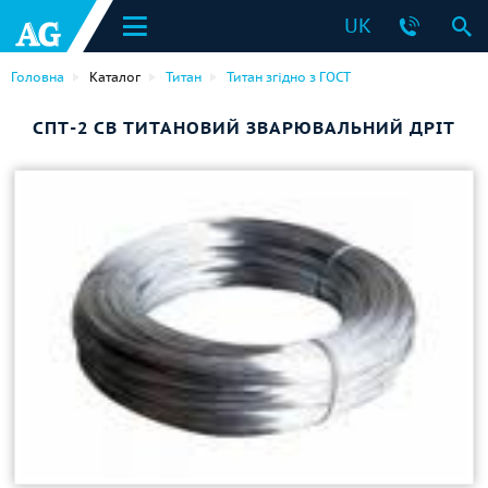
UK
Головна
Каталог
Титан
Титан згідно з ГОСТ
СПТ-2 СВ ТИТАНОВИЙ ЗВАРЮВАЛЬНИЙ ДРІТ