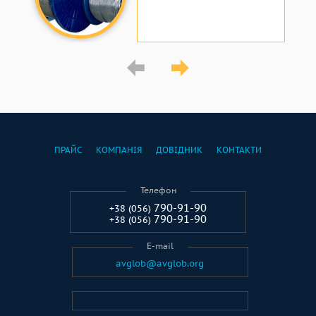
ПРАЙС
КОМПАНІЯ
ДОВІДНИК
КОНТАКТИ
Телефон
790-91-90
+38 (056)
790-91-90
+38 (056)
E-mail
avglob@avglob.org