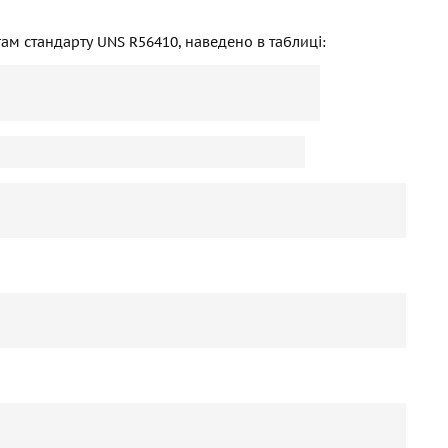
гам стандарту UNS R56410, наведено в таблиці: