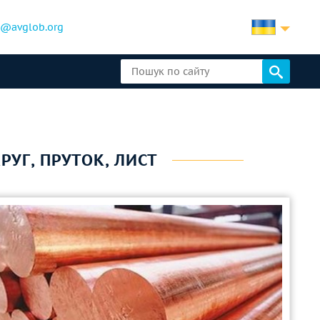
b@avglob.org
РУГ, ПРУТОК, ЛИСТ