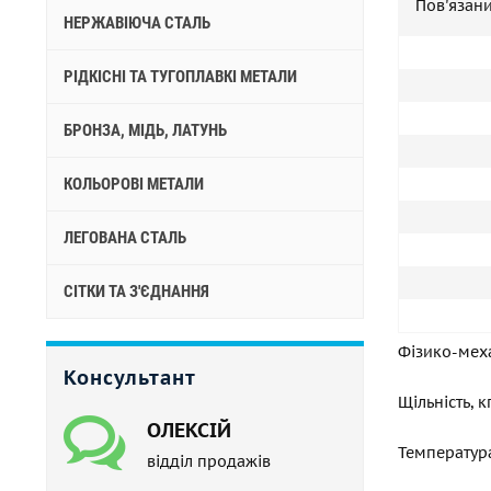
Пов'язани
НЕРЖАВІЮЧА СТАЛЬ
РІДКІСНІ ТА ТУГОПЛАВКІ МЕТАЛИ
БРОНЗА, МІДЬ, ЛАТУНЬ
КОЛЬОРОВІ МЕТАЛИ
ЛЕГОВАНА СТАЛЬ
СІТКИ ТА З'ЄДНАННЯ
Фізико-меха
Консультант
Щільність, 
ОЛЕКСІЙ
Температур
відділ продажів