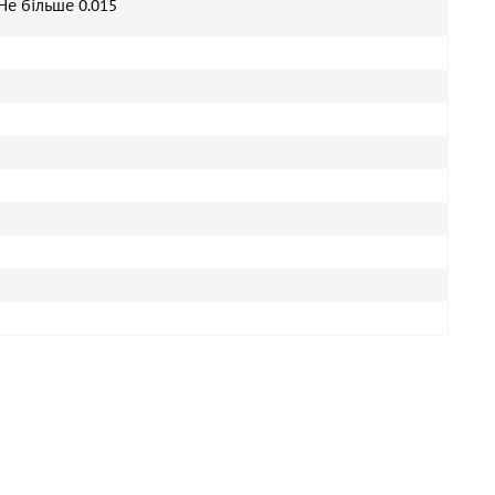
Не більше 0.015