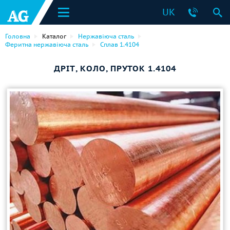
UK
Головна
Каталог
Нержавіюча сталь
Феритна нержавіюча сталь
Сплав 1.4104
ДРІТ, КОЛО, ПРУТОК 1.4104