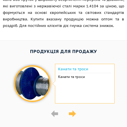
які виготовлені з нержавіючої сталі марки 1.4104 за ціною, що
формується на основі європейських та світових стандартів
виробництва. Купити вказану продукцію можна оптом та в
роздріб. Для постійних клієнтів діє гнучка система знижок.
ПРОДУКЦІЯ ДЛЯ ПРОДАЖУ
Канати та троси
Канати та троси