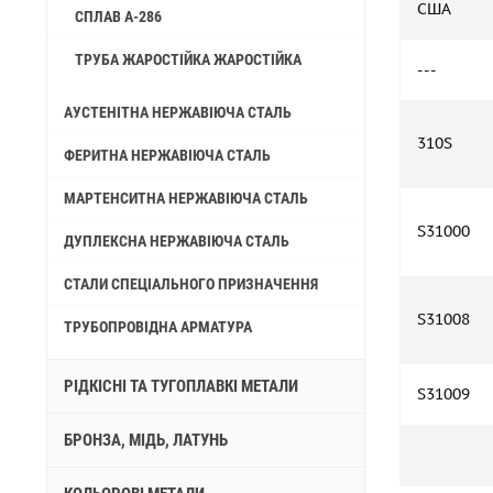
США
СПЛАВ A-286
ТРУБА ЖАРОСТІЙКА ЖАРОСТІЙКА
---
АУСТЕНІТНА НЕРЖАВІЮЧА СТАЛЬ
310S
ФЕРИТНА НЕРЖАВІЮЧА СТАЛЬ
МАРТЕНСИТНА НЕРЖАВІЮЧА СТАЛЬ
S31000
ДУПЛЕКСНА НЕРЖАВІЮЧА СТАЛЬ
СТАЛИ СПЕЦІАЛЬНОГО ПРИЗНАЧЕННЯ
S31008
ТРУБОПРОВІДНА АРМАТУРА
РІДКІСНІ ТА ТУГОПЛАВКІ МЕТАЛИ
S31009
БРОНЗА, МІДЬ, ЛАТУНЬ