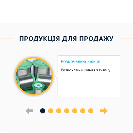
ПРОДУКЦІЯ ДЛЯ ПРОДАЖУ
Розкочальні кільця
Розкочальні кільця з титану