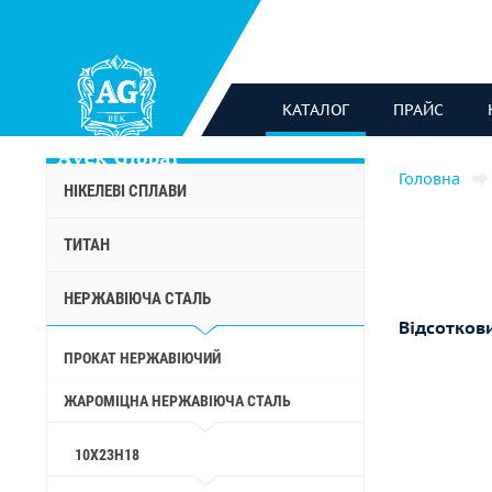
КАТАЛОГ
ПРАЙС
Головна
НІКЕЛЕВІ СПЛАВИ
ТИТАН
НЕРЖАВІЮЧА СТАЛЬ
Відсотков
ПРОКАТ НЕРЖАВІЮЧИЙ
ЖАРОМІЦНА НЕРЖАВІЮЧА СТАЛЬ
10Х23Н18