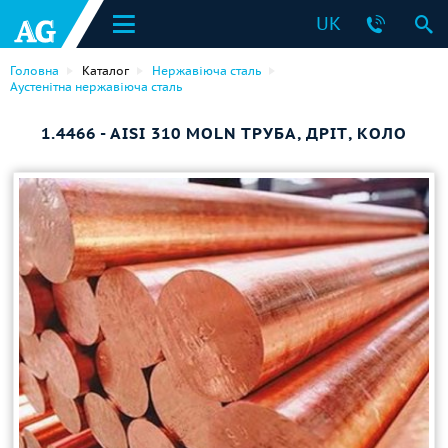
UK
Головна
Каталог
Нержавіюча сталь
Аустенітна нержавіюча сталь
1.4466 - AISI 310 MOLN ТРУБА, ДРІТ, КОЛО