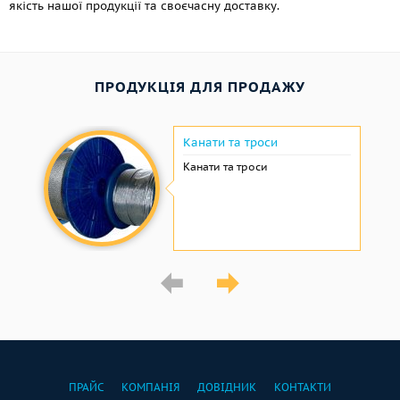
якість нашої продукції та своєчасну доставку.
ПРОДУКЦІЯ ДЛЯ ПРОДАЖУ
Канати та троси
Канати та троси
ПРАЙС
КОМПАНІЯ
ДОВІДНИК
КОНТАКТИ