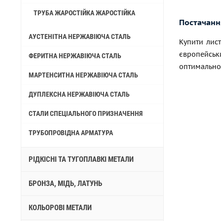
ТРУБА ЖАРОСТІЙКА ЖАРОСТІЙКА
Постачання
АУСТЕНІТНА НЕРЖАВІЮЧА СТАЛЬ
Купити лист
європейськи
ФЕРИТНА НЕРЖАВІЮЧА СТАЛЬ
оптимально
МАРТЕНСИТНА НЕРЖАВІЮЧА СТАЛЬ
ДУПЛЕКСНА НЕРЖАВІЮЧА СТАЛЬ
СТАЛИ СПЕЦІАЛЬНОГО ПРИЗНАЧЕННЯ
ТРУБОПРОВІДНА АРМАТУРА
РІДКІСНІ ТА ТУГОПЛАВКІ МЕТАЛИ
БРОНЗА, МІДЬ, ЛАТУНЬ
КОЛЬОРОВІ МЕТАЛИ