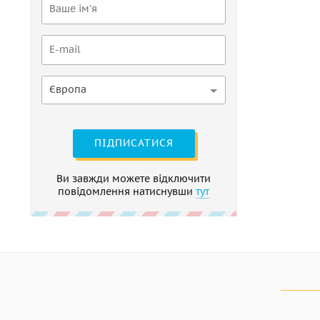
Європа
ПІДПИСАТИСЯ
Ви завжди можете відключити
повідомлення натиснувши
тут