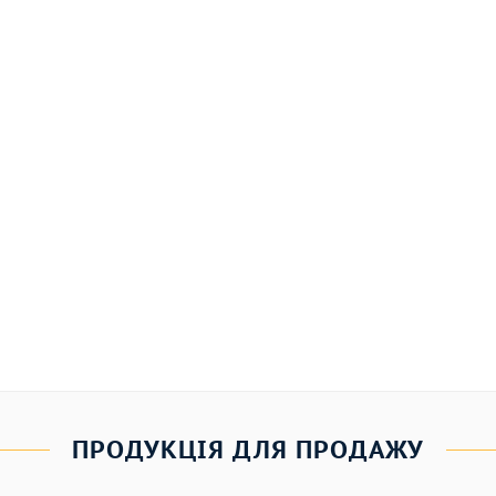
ПРОДУКЦІЯ ДЛЯ ПРОДАЖУ