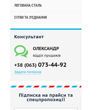
ЛЕГОВАНА СТАЛЬ
СІТКИ ТА З'ЄДНАННЯ
Консультант
ОЛЕКСАНДР
відділ продажів
073-44-92
+38 (063)
Задати питання
Підписка на прайси та
спецпропозиції