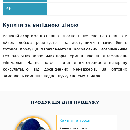
Si:
Купити за вигідною ціною
Великий асортимент сплавів на основі нікелевої на складі ТОВ
«Авек Глобал» реалізується за доступними цінами. Якість
готової продукції забезпечується абсолютним дотриманням
технологічних виробничих норм. Терміни виконання замовлень
мінімальні. На всі поточні питання ви отримаєте вичерпну
консультацію від досвідчених менеджерів. За оптових
замовлень компанія надає гнучку систему знижок.
ПРОДУКЦІЯ ДЛЯ ПРОДАЖУ
Канати та троси
Канати та троси