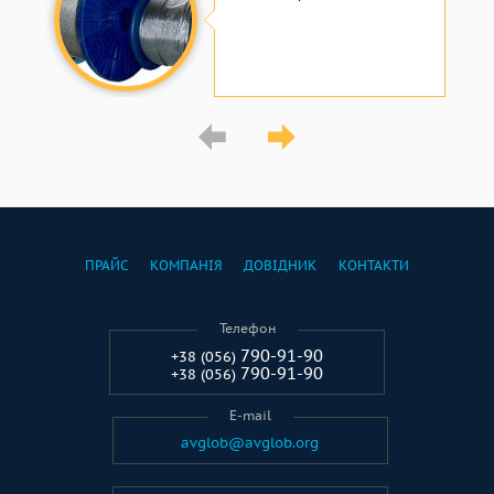
ПРАЙС
КОМПАНІЯ
ДОВІДНИК
КОНТАКТИ
Телефон
790-91-90
+38 (056)
790-91-90
+38 (056)
E-mail
avglob@avglob.org