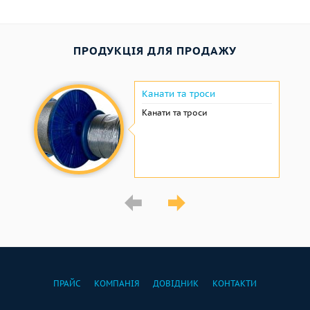
ПРОДУКЦІЯ ДЛЯ ПРОДАЖУ
Канати та троси
Канати та троси
ПРАЙС
КОМПАНІЯ
ДОВІДНИК
КОНТАКТИ