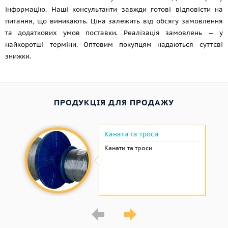
інформацію. Наші консультанти завжди готові відповісти на
питання, що виникають. Ціна залежить від обсягу замовлення
та додаткових умов поставки. Реалізація замовлень — у
найкоротші терміни. Оптовим покупцям надаються суттєві
знижки.
ПРОДУКЦІЯ ДЛЯ ПРОДАЖУ
Канати та троси
Канати та троси