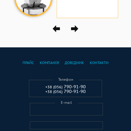
ПРАЙС
КОМПАНІЯ
ДОВІДНИК
КОНТАКТИ
Телефон
790-91-90
+38 (056)
790-91-90
+38 (056)
E-mail