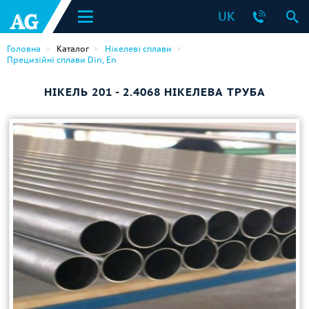
UK
Головна
Каталог
Нікелеві сплави
Прецизійні сплави Din, En
НІКЕЛЬ 201 - 2.4068 НІКЕЛЕВА ТРУБА