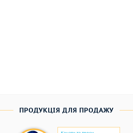
ПРОДУКЦІЯ ДЛЯ ПРОДАЖУ