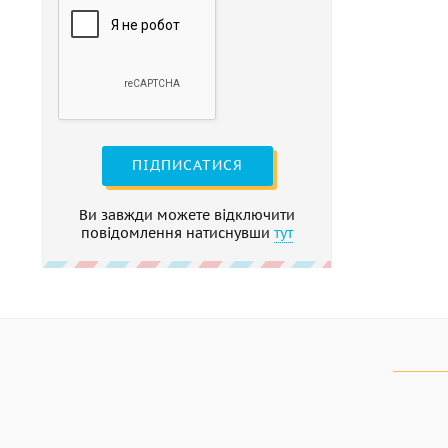
ПІДПИСАТИСЯ
Ви завжди можете відключити
повідомлення натиснувши
тут