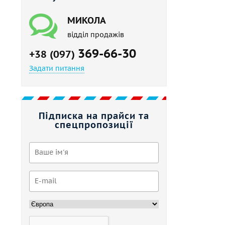
МИКОЛА
відділ продажів
369-66-30
+38 (097)
Задати питання
Підписка на прайси та
спецпропозиції