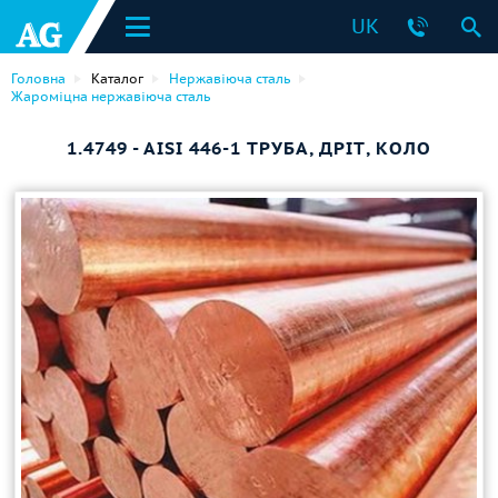
UK
Головна
Каталог
Нержавіюча сталь
Жароміцна нержавіюча сталь
1.4749 - AISI 446-1 ТРУБА, ДРІТ, КОЛО