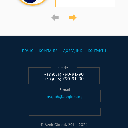
ПРАЙС
КОМПАНІЯ
ДОВІДНИК
КОНТАКТИ
Телефон
790-91-90
+38 (056)
790-91-90
+38 (056)
E-mail
avglob@avglob.org
© Avek Global. 2011-2026