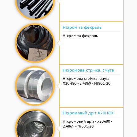
Ніхром та фехраль
Ніхром та фехраль
Ніхромова стрічка, смуга
Ніхромова стрічка, смуга
Х20Н80 - 2.4869 - Ni80Cr20
Ніхромовий дріт Х20Н80
Ніхромовий дріт - х20н80 -
2.4869 - Ni80Cr20