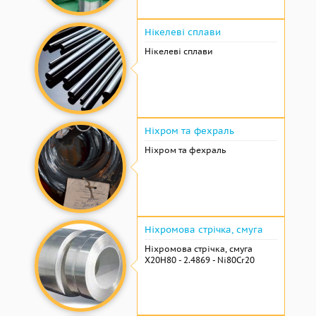
Нікелеві сплави
Нікелеві сплави
Ніхром та фехраль
Ніхром та фехраль
Ніхромова стрічка, смуга
Ніхромова стрічка, смуга
Х20Н80 - 2.4869 - Ni80Cr20