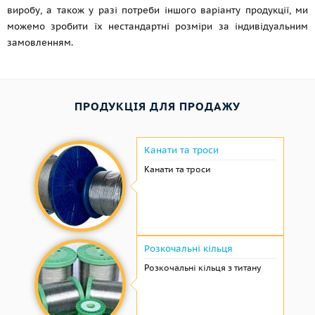
виробу, а також у разі потреби іншого варіанту продукції, ми
можемо зробити їх нестандартні розміри за індивідуальним
замовленням.
ПРОДУКЦІЯ ДЛЯ ПРОДАЖУ
Канати та троси
Канати та троси
Розкочальні кільця
Розкочальні кільця з титану