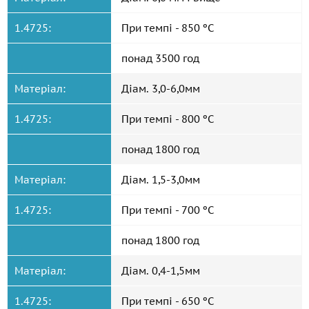
1.4725:
При темпі - 850 ºС
понад 3500 год
Матеріал:
Діам. 3,0-6,0мм
1.4725:
При темпі - 800 ºС
понад 1800 год
Матеріал:
Діам. 1,5-3,0мм
1.4725:
При темпі - 700 ºС
понад 1800 год
Матеріал:
Діам. 0,4-1,5мм
1.4725:
При темпі - 650 ºС