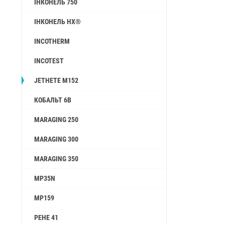
ІНКОНЕЛЬ 750
ІНКОНЕЛЬ HX®
INCOTHERM
INCOTEST
JETHETE M152
КОБАЛЬТ 6B
MARAGING 250
MARAGING 300
MARAGING 350
MP35N
MP159
РЕНЕ 41