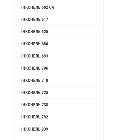
ІНКОНЕЛЬ 602 CA
ІНКОНЕЛЬ 617
ІНКОНЕЛЬ 625
ІНКОНЕЛЬ 686
ІНКОНЕЛЬ 693
ІНКОНЕЛЬ 706
ІНКОНЕЛЬ 718
ІНКОНЕЛЬ 725
ІНКОНЕЛЬ 738
ІНКОНЕЛЬ 792
ІНКОНЕЛЬ 939