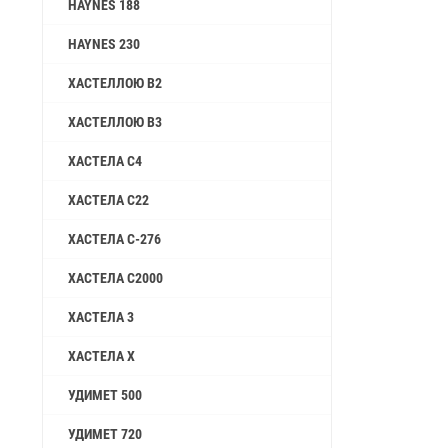
HAYNES 188
HAYNES 230
ХАСТЕЛЛОЮ B2
ХАСТЕЛЛОЮ B3
ХАСТЕЛА C4
ХАСТЕЛА C22
ХАСТЕЛА C-276
ХАСТЕЛА C2000
ХАСТЕЛА 3
ХАСТЕЛА X
УДИМЕТ 500
УДИМЕТ 720