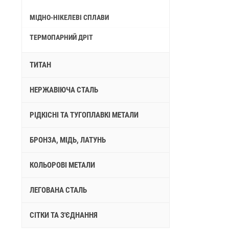
МІДНО-НІКЕЛЕВІ СПЛАВИ
ТЕРМОПАРНИЙ ДРІТ
ТИТАН
НЕРЖАВІЮЧА СТАЛЬ
РІДКІСНІ ТА ТУГОПЛАВКІ МЕТАЛИ
БРОНЗА, МІДЬ, ЛАТУНЬ
КОЛЬОРОВІ МЕТАЛИ
ЛЕГОВАНА СТАЛЬ
СІТКИ ТА З'ЄДНАННЯ