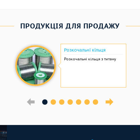
ПРОДУКЦІЯ ДЛЯ ПРОДАЖУ
Розкочальні кільця
Розкочальні кільця з титану