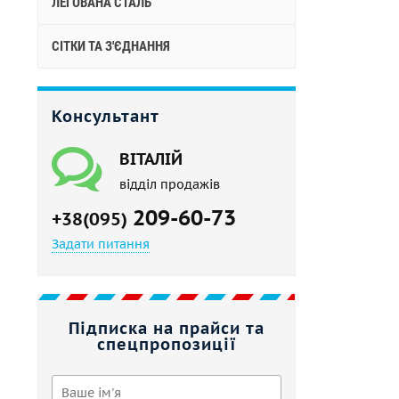
ЛЕГОВАНА СТАЛЬ
СІТКИ ТА З'ЄДНАННЯ
Консультант
ВІТАЛІЙ
відділ продажів
209-60-73
+38(095)
Задати питання
Підписка на прайси та
спецпропозиції