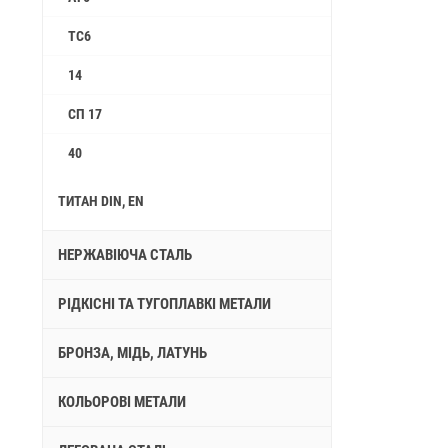
ТС6
14
СП 17
40
ТИТАН DIN, EN
НЕРЖАВІЮЧА СТАЛЬ
РІДКІСНІ ТА ТУГОПЛАВКІ МЕТАЛИ
БРОНЗА, МІДЬ, ЛАТУНЬ
КОЛЬОРОВІ МЕТАЛИ