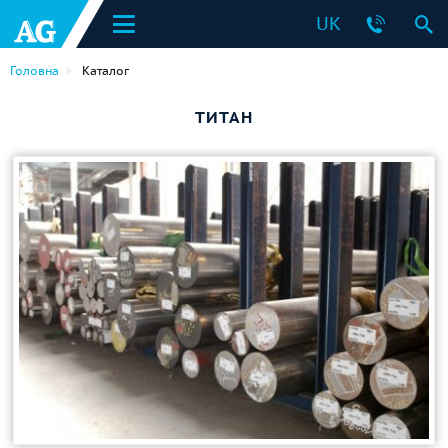
UK
Головна
Каталог
ТИТАН