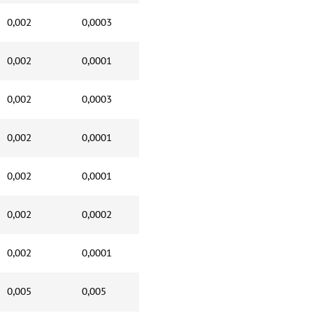
0,002
0,0003
0,002
0,0001
0,002
0,0003
0,002
0,0001
0,002
0,0001
0,002
0,0002
0,002
0,0001
0,005
0,005