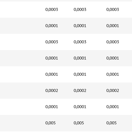
0,0003
0,0003
0,0003
0,0001
0,0001
0,0001
0,0003
0,0003
0,0003
0,0001
0,0001
0,0001
0,0001
0,0001
0,0001
0,0002
0,0002
0,0002
0,0001
0,0001
0,0001
0,005
0,005
0,005