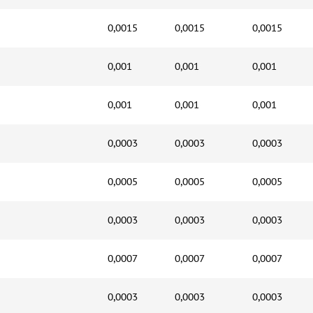
0,0015
0,0015
0,0015
0,001
0,001
0,001
0,001
0,001
0,001
0,0003
0,0003
0,0003
0,0005
0,0005
0,0005
0,0003
0,0003
0,0003
0,0007
0,0007
0,0007
0,0003
0,0003
0,0003