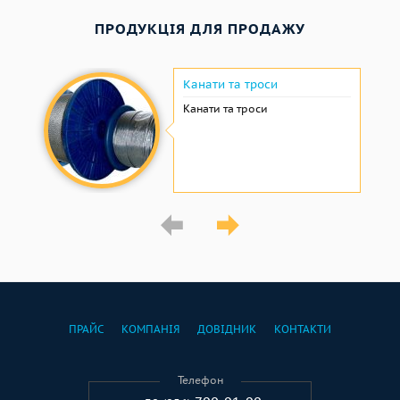
ПРОДУКЦІЯ ДЛЯ ПРОДАЖУ
Канати та троси
Канати та троси
ПРАЙС
КОМПАНІЯ
ДОВІДНИК
КОНТАКТИ
Телефон