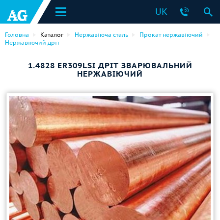
UK
Головна
Каталог
Нержавіюча сталь
Прокат нержавіючий
Нержавіючий дріт
1.4828 ER309LSI ДРІТ ЗВАРЮВАЛЬНИЙ
НЕРЖАВІЮЧИЙ