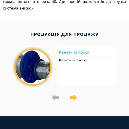
можна оптом та в роздріб. Для постійних клієнтів діє гнучка
система знижок.
ПРОДУКЦІЯ ДЛЯ ПРОДАЖУ
Канати та троси
Канати та троси