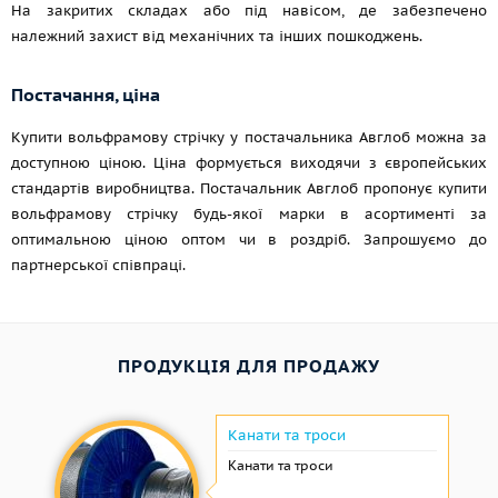
На закритих складах або під навісом, де забезпечено
належний захист від механічних та інших пошкоджень.
Постачання, ціна
Купити вольфрамову стрічку у постачальника Авглоб можна за
доступною ціною. Ціна формується виходячи з європейських
стандартів виробництва. Постачальник Авглоб пропонує купити
вольфрамову стрічку будь-якої марки в асортименті за
оптимальною ціною оптом чи в роздріб. Запрошуємо до
партнерської співпраці.
ПРОДУКЦІЯ ДЛЯ ПРОДАЖУ
Канати та троси
Канати та троси