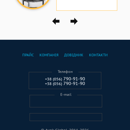
ПРАЙС
КОМПАНІЯ
ДОВІДНИК
КОНТАКТИ
Телефон
790-91-90
+38 (056)
790-91-90
+38 (056)
E-mail