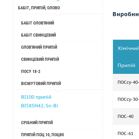
БАБІТ, ПРИПІЙ, ОЛОВО
Виробни
БАБІТ ОЛОВ'ЯНИЙ
БАБІТ СВИНЦЕВИЙ
ОЛОВ'ЯНИЙ ПРИПІЙ
Хімічний
СВИНЦЕВИЙ ПРИПІЙ
Припій
ПОСУ 18-2
ПОСсу-40
ВІСМУТОВИЙ ПРИПІЙ
BI100 припій
ПОСсу-30
BI58SN42, Sn-Bi
ПОС-40
СРІБНИЙ ПРИПІЙ
ПОС-61
ПРИПІЙ ПОЦ 10, ПОЦ80