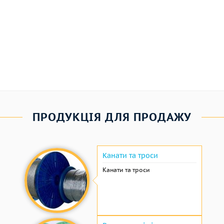
ПРОДУКЦІЯ ДЛЯ ПРОДАЖУ
Канати та троси
Канати та троси