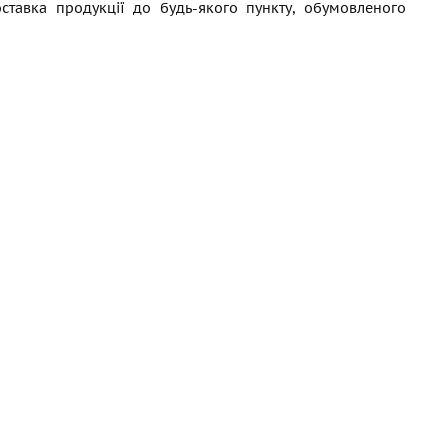
ставка продукції до будь-якого пункту, обумовленого